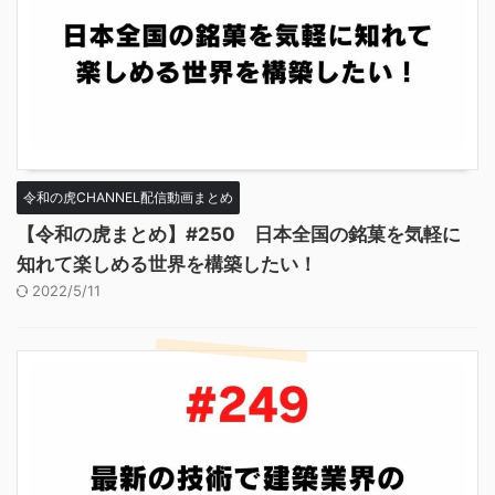
令和の虎CHANNEL配信動画まとめ
【令和の虎まとめ】#250 日本全国の銘菓を気軽に
知れて楽しめる世界を構築したい！
2022/5/11