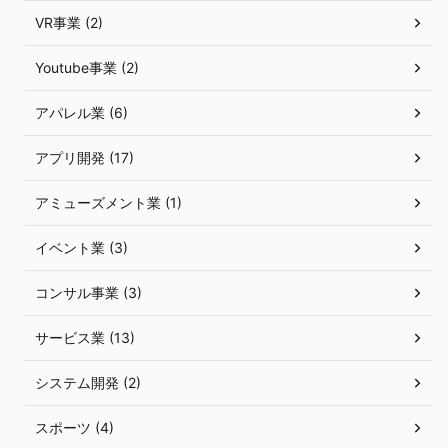
VR事業 (2)
Youtube事業 (2)
アパレル業 (6)
アプリ開発 (17)
アミューズメント業 (1)
イベント業 (3)
コンサル事業 (3)
サービス業 (13)
システム開発 (2)
スポーツ (4)