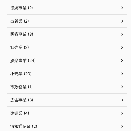
伝統事業 (2)
出版業 (2)
医療事業 (3)
卸売業 (2)
娯楽事業 (24)
小売業 (20)
市政務業 (1)
広告事業 (3)
建築業 (4)
情報通信業 (2)