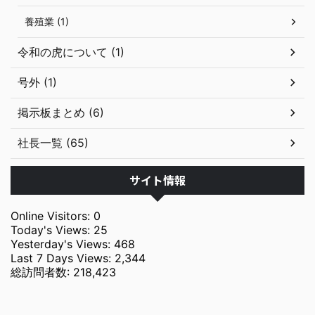
養殖業 (1)
令和の虎について (1)
号外 (1)
掲示板まとめ (6)
社長一覧 (65)
サイト情報
Online Visitors:
0
Today's Views:
25
Yesterday's Views:
468
Last 7 Days Views:
2,344
総訪問者数:
218,423