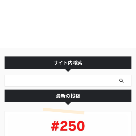
サイト内検索
最新の投稿