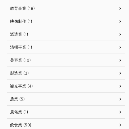
教育事業 (19)
映像制作 (1)
派遣業 (1)
清掃事業 (1)
美容業 (10)
製造業 (3)
観光事業 (4)
農業 (5)
風俗業 (1)
飲食業 (50)