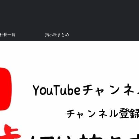
社長一覧
掲示板まとめ