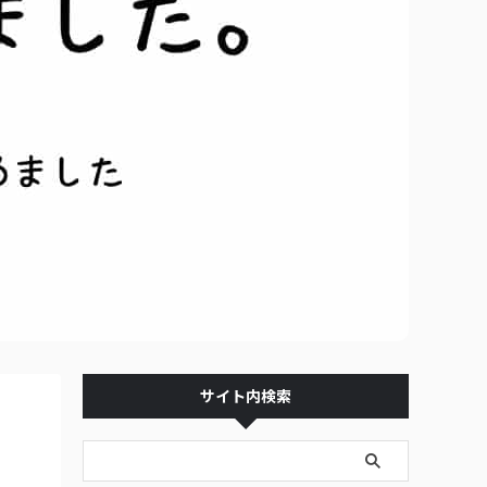
サイト内検索