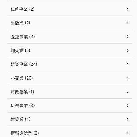
伝統事業 (2)
出版業 (2)
医療事業 (3)
卸売業 (2)
娯楽事業 (24)
小売業 (20)
市政務業 (1)
広告事業 (3)
建築業 (4)
情報通信業 (2)