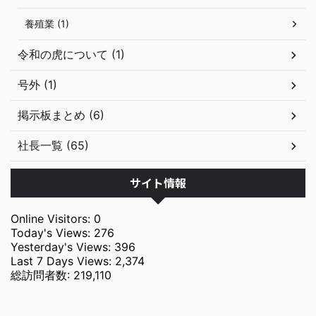
養殖業 (1)
令和の虎について (1)
号外 (1)
掲示板まとめ (6)
社長一覧 (65)
サイト情報
Online Visitors:
0
Today's Views:
276
Yesterday's Views:
396
Last 7 Days Views:
2,374
総訪問者数:
219,110