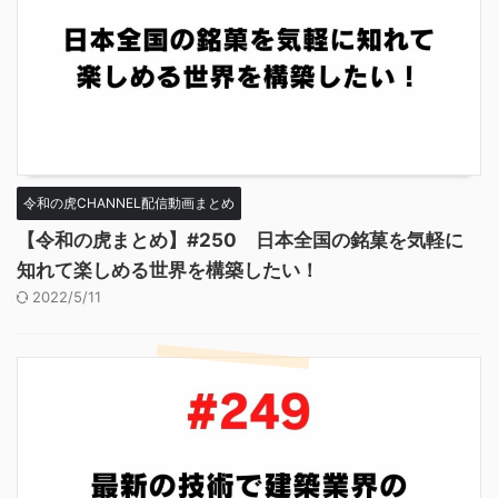
令和の虎CHANNEL配信動画まとめ
【令和の虎まとめ】#250 日本全国の銘菓を気軽に
知れて楽しめる世界を構築したい！
2022/5/11