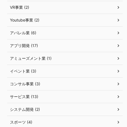
VR事業 (2)
Youtube事業 (2)
アパレル業 (6)
アプリ開発 (17)
アミューズメント業 (1)
イベント業 (3)
コンサル事業 (3)
サービス業 (13)
システム開発 (2)
スポーツ (4)