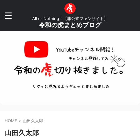
All or Nothing！【非公式ファンサイト】
令和の虎まとめブログ
HOME
>
山田久太郎
山田久太郎