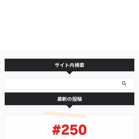
サイト内検索
最新の投稿