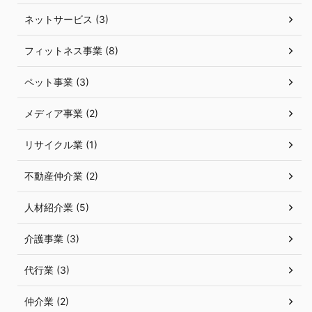
ネットサービス (3)
フィットネス事業 (8)
ペット事業 (3)
メディア事業 (2)
リサイクル業 (1)
不動産仲介業 (2)
人材紹介業 (5)
介護事業 (3)
代行業 (3)
仲介業 (2)