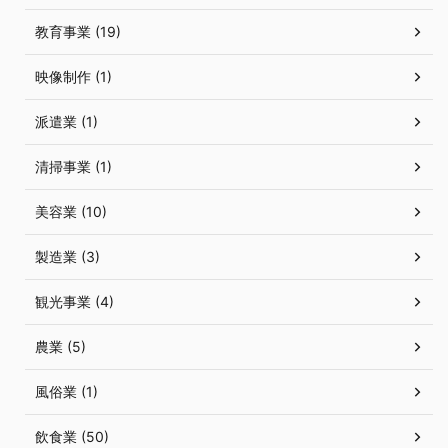
教育事業 (19)
映像制作 (1)
派遣業 (1)
清掃事業 (1)
美容業 (10)
製造業 (3)
観光事業 (4)
農業 (5)
風俗業 (1)
飲食業 (50)