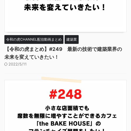
令和の虎CHANNEL配信動画まとめ
建築業
【令和の虎まとめ】#249 最新の技術で建築業界の
未来を変えていきたい！
2022/5/11