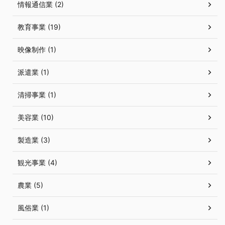
情報通信業 (2)
教育事業 (19)
映像制作 (1)
派遣業 (1)
清掃事業 (1)
美容業 (10)
製造業 (3)
観光事業 (4)
農業 (5)
風俗業 (1)