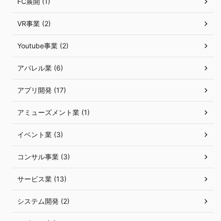
FC展開 (1)
VR事業 (2)
Youtube事業 (2)
アパレル業 (6)
アプリ開発 (17)
アミューズメント業 (1)
イベント業 (3)
コンサル事業 (3)
サービス業 (13)
システム開発 (2)