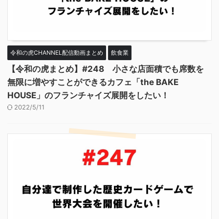
令和の虎CHANNEL配信動画まとめ
飲食業
【令和の虎まとめ】#248 小さな店面積でも席数を
無限に増やすことができるカフェ「the BAKE
HOUSE」のフランチャイズ展開をしたい！
2022/5/11