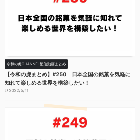
令和の虎CHANNEL配信動画まとめ
【令和の虎まとめ】#250 日本全国の銘菓を気軽に
知れて楽しめる世界を構築したい！
2022/5/11