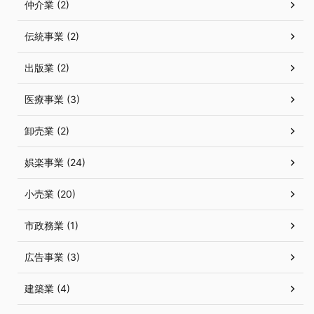
仲介業 (2)
伝統事業 (2)
出版業 (2)
医療事業 (3)
卸売業 (2)
娯楽事業 (24)
小売業 (20)
市政務業 (1)
広告事業 (3)
建築業 (4)