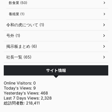
飲食業 (50)
養殖業 (1)
令和の虎について (1)
号外 (1)
掲示板まとめ (6)
社長一覧 (65)
サイト情報
Online Visitors:
0
Today's Views:
9
Yesterday's Views:
468
Last 7 Days Views:
2,328
総訪問者数:
218,411