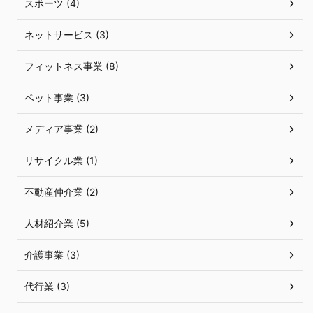
スポーツ (4)
ネットサービス (3)
フィットネス事業 (8)
ペット事業 (3)
メディア事業 (2)
リサイクル業 (1)
不動産仲介業 (2)
人材紹介業 (5)
介護事業 (3)
代行業 (3)