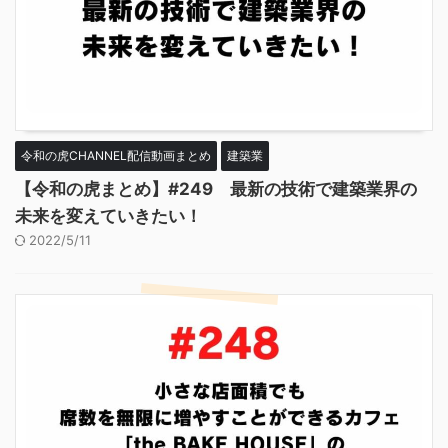
令和の虎CHANNEL配信動画まとめ
建築業
【令和の虎まとめ】#249 最新の技術で建築業界の
未来を変えていきたい！
2022/5/11