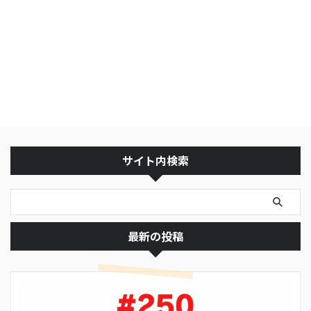
サイト内検索
最新の投稿