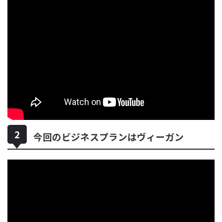
今回のビジネスプランはヴィーガン