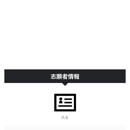
志願者情報
氏名