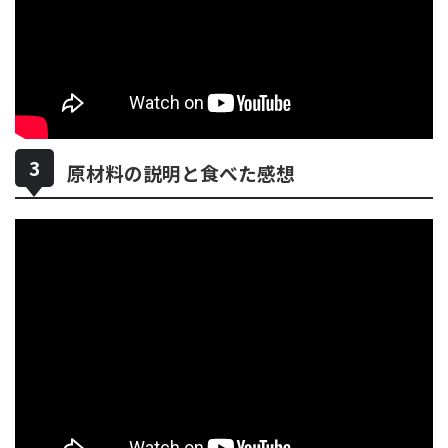
原材料の説明と食べた感想