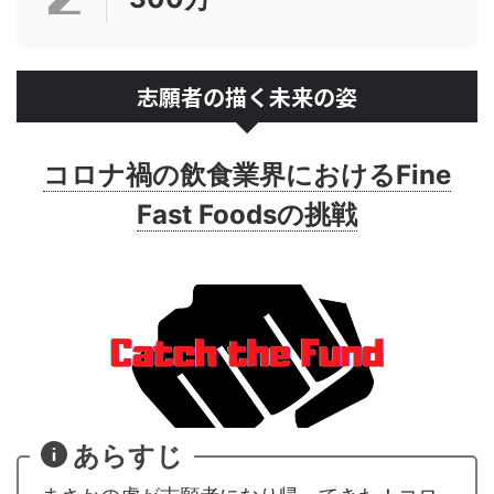
志願者の描く未来の姿
コロナ禍の飲食業界におけるFine
Fast Foodsの挑戦
あらすじ