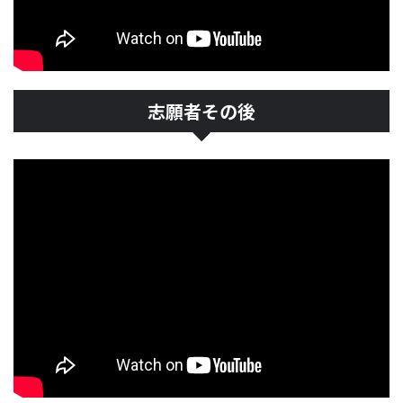
志願者その後