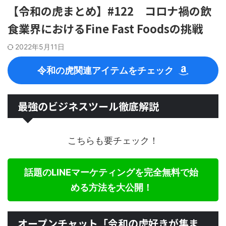
【令和の虎まとめ】#122 コロナ禍の飲
食業界におけるFine Fast Foodsの挑戦
2022年5月11日
令和の虎関連アイテムをチェック
最強のビジネスツール徹底解説
こちらも要チェック！
話題のLINEマーケティングを完全無料で始
める方法を大公開！
オープンチャット「令和の虎好きが集ま