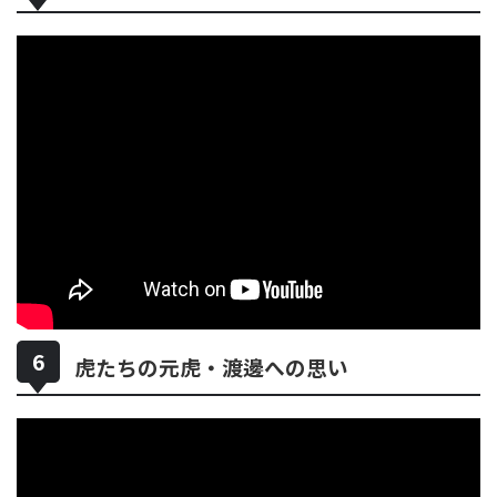
虎たちの元虎・渡邊への思い