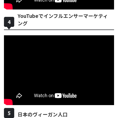
YouTubeでインフルエンサーマーケティ
ング
日本のヴィーガン人口