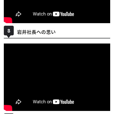
岩井社長への思い