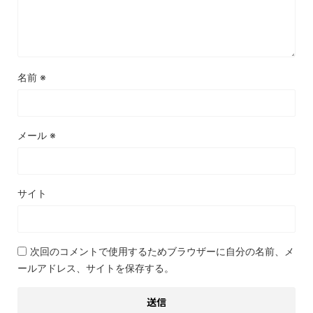
名前
※
メール
※
サイト
次回のコメントで使用するためブラウザーに自分の名前、メ
ールアドレス、サイトを保存する。