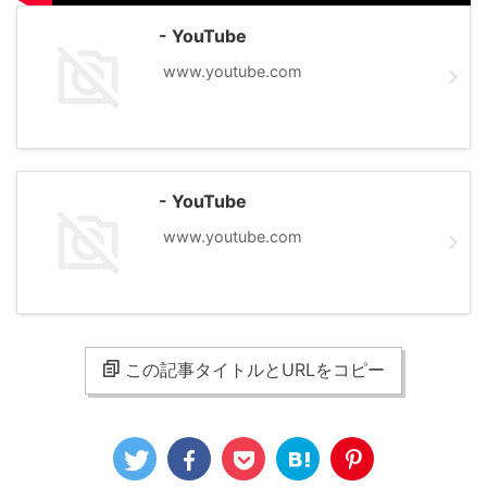
- YouTube
www.youtube.com
- YouTube
www.youtube.com
この記事タイトルとURLをコピー