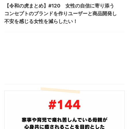
【令和の虎まとめ】#120 女性の自信に寄り添う
コンセプトのブランドを作りユーザーと商品開発し
不安を感じる女性を減らしたい！