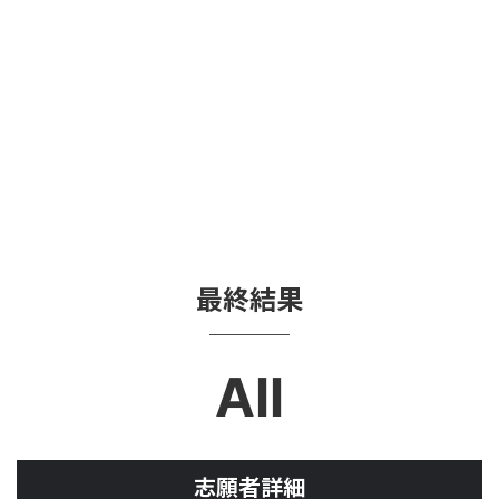
最終結果
All
志願者詳細