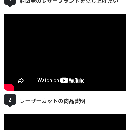
湘南発のレザーブランドを立ち上げたい
レーザーカットの商品説明