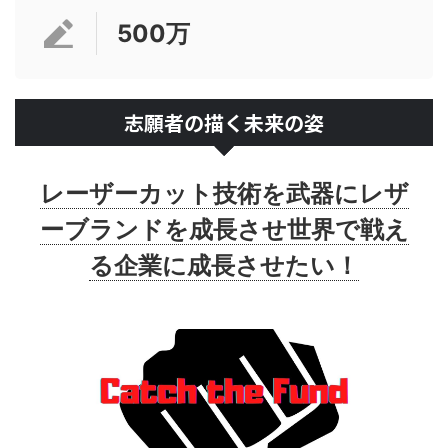
500万
志願者の描く未来の姿
レーザーカット技術を武器にレザ
ーブランドを成長させ世界で戦え
る企業に成長させたい！