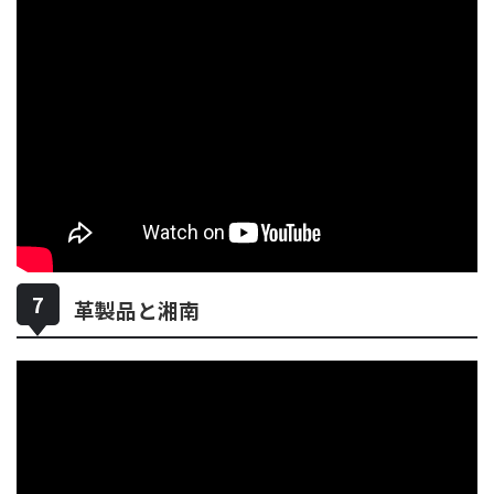
革製品と湘南