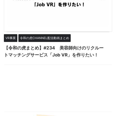
VR事業
令和の虎CHANNEL配信動画まとめ
【令和の虎まとめ】#234 美容師向けのリクルー
トマッチングサービス「Job VR」を作りたい！