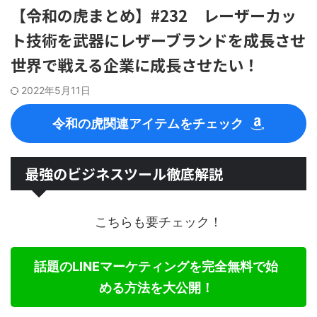
【令和の虎まとめ】#232 レーザーカッ
ト技術を武器にレザーブランドを成長させ
世界で戦える企業に成長させたい！
2022年5月11日
令和の虎関連アイテムをチェック
最強のビジネスツール徹底解説
こちらも要チェック！
話題のLINEマーケティングを完全無料で始
める方法を大公開！