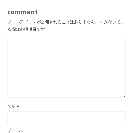
comment
メールアドレスが公開されることはありません。
※
が付いてい
る欄は必須項目です
名前
※
メール
※