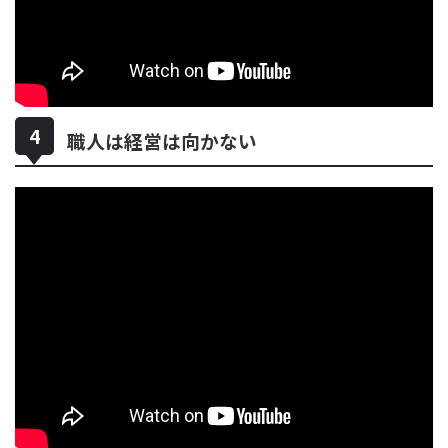
職人は経営は向かない