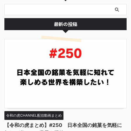
最新の投稿
令和の虎CHANNEL配信動画まとめ
【令和の虎まとめ】#250 日本全国の銘菓を気軽に