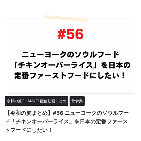
令和の虎CHANNEL配信動画まとめ
飲食業
【令和の虎まとめ】#56 ニューヨークのソウルフー
ド「チキンオーバーライス」を日本の定番ファース
トフードにしたい！