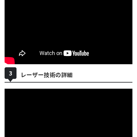
レーザー技術の詳細