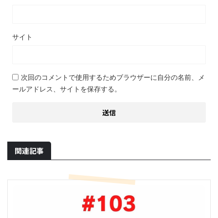
サイト
次回のコメントで使用するためブラウザーに自分の名前、メ
ールアドレス、サイトを保存する。
関連記事