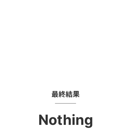
最終結果
Nothing