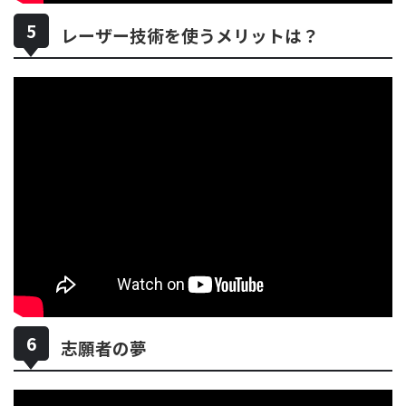
レーザー技術を使うメリットは？
志願者の夢