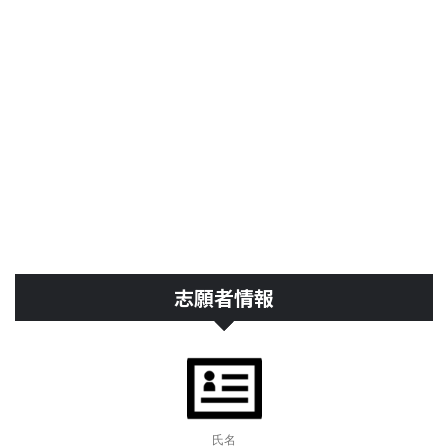
志願者情報
氏名