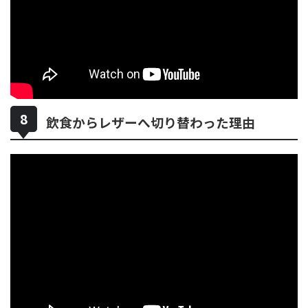
飲食からレザーへ切り替わった理由