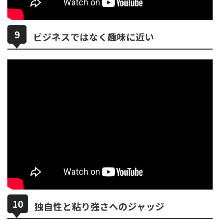
ビジネスではなく趣味に近い
独自性と粘り強さへのジャッジ