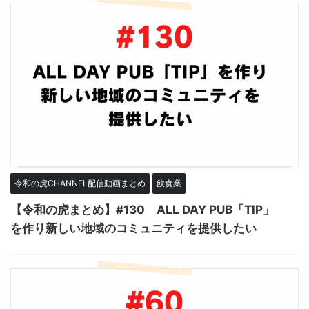
令和の虎CHANNEL配信動画まとめ
飲食業
【令和の虎まとめ】#130 ALL DAY PUB「TIP」
を作り新しい地域のコミュニティを提供したい