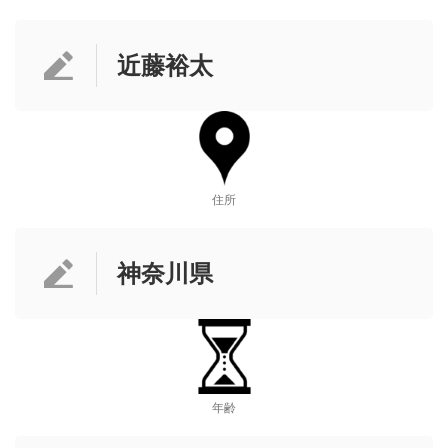
近藤裕太
住所
神奈川県
年齢