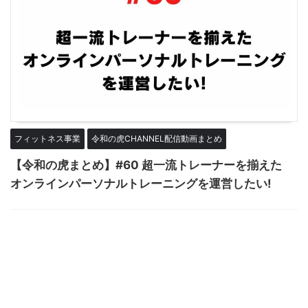
フィットネス事業
令和の虎CHANNEL配信動画まとめ
【令和の虎まとめ】#60 超一流トレーナーを揃えた
オンラインパーソナルトレーニングを運営したい!