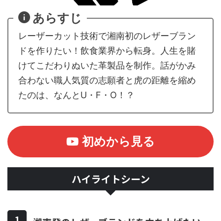
あらすじ
レーザーカット技術で湘南初のレザーブラン
ドを作りたい！飲食業界から転身。人生を賭
けてこだわりぬいた革製品を制作。話がかみ
合わない職人気質の志願者と虎の距離を縮め
たのは、なんとU・F・O！？
初めから見る
ハイライトシーン