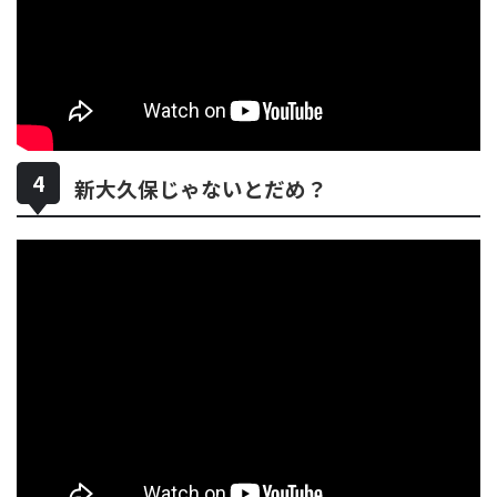
新大久保じゃないとだめ？