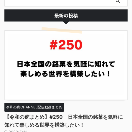
最新の投稿
令和の虎CHANNEL配信動画まとめ
【令和の虎まとめ】#250 日本全国の銘菓を気軽に
知れて楽しめる世界を構築したい！