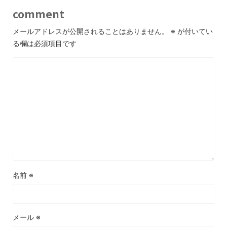
comment
メールアドレスが公開されることはありません。
※
が付いてい
る欄は必須項目です
名前
※
メール
※