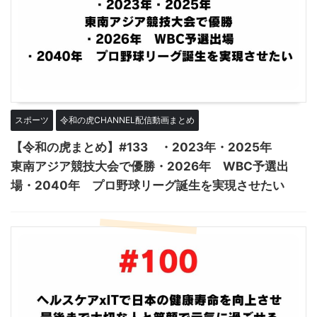
スポーツ
令和の虎CHANNEL配信動画まとめ
【令和の虎まとめ】#133 ・2023年・2025年
東南アジア競技大会で優勝・2026年 WBC予選出
場・2040年 プロ野球リーグ誕生を実現させたい