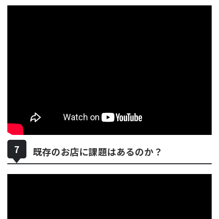
既存のお店に課題はあるのか？