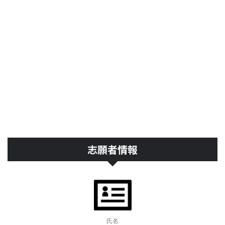
志願者情報
氏名