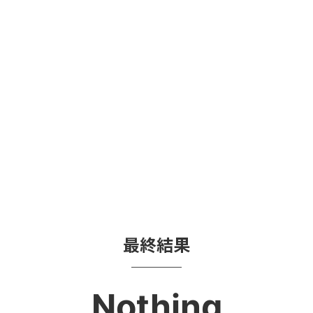
最終結果
Nothing