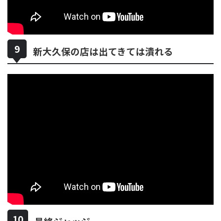
新大久保の店は出てきては潰れる