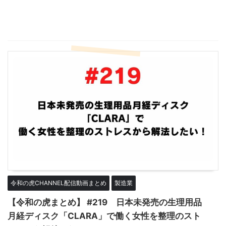
令和の虎CHANNEL配信動画まとめ
製造業
【令和の虎まとめ】 #219 日本未発売の生理用品
月経ディスク「CLARA」で働く女性を整理のスト