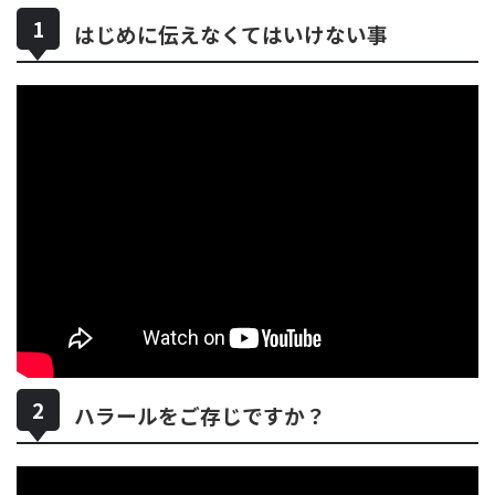
はじめに伝えなくてはいけない事
ハラールをご存じですか？