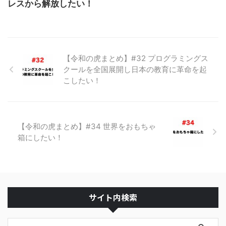
レスから解放したい！
【令和の虎まとめ】#32 プログラミングス
クールを全国展開し日本の教育に革命を起
こしたい！
【令和の虎まとめ】#34 世界をおもちゃ
箱にしたい！
サイト内検索