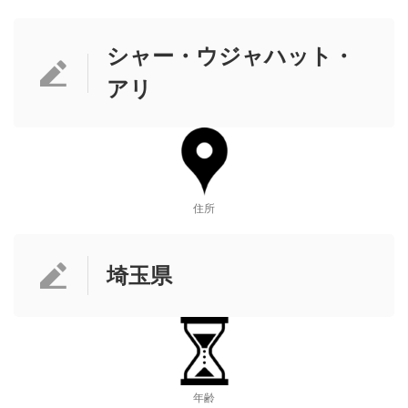
シャー・ウジャハット・
アリ
住所
埼玉県
年齢