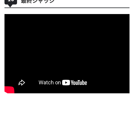
最終ジャッジ