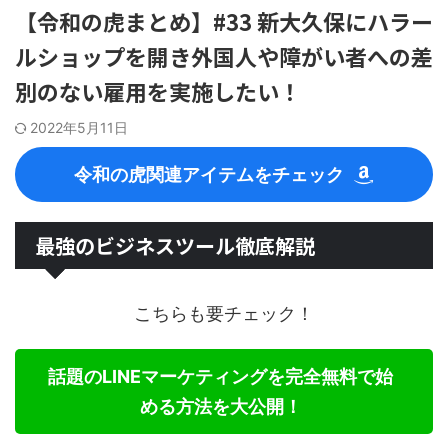
【令和の虎まとめ】#33 新大久保にハラー
ルショップを開き外国人や障がい者への差
別のない雇用を実施したい！
2022年5月11日
令和の虎関連アイテムをチェック
最強のビジネスツール徹底解説
こちらも要チェック！
話題のLINEマーケティングを完全無料で始
める方法を大公開！