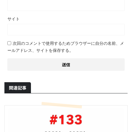
サイト
次回のコメントで使用するためブラウザーに自分の名前、メ
ールアドレス、サイトを保存する。
関連記事