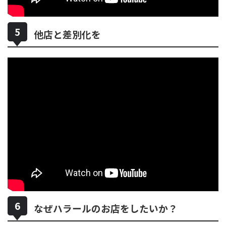
他店と差別化を
なぜハラールのお店をしたいか？