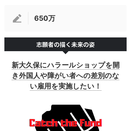
650万
志願者の描く未来の姿
新大久保にハラールショップを開
き外国人や障がい者への差別のな
い雇用を実施したい！