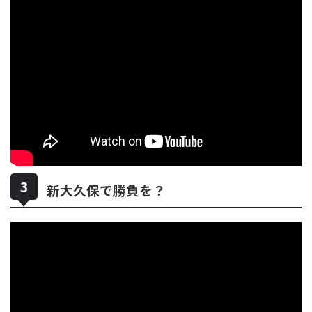
新大久保で勝負を？