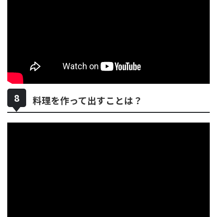
料理を作って出すことは？