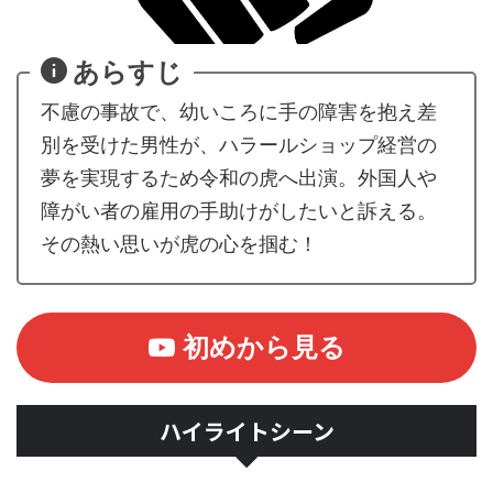
あらすじ
不慮の事故で、幼いころに手の障害を抱え差
別を受けた男性が、ハラールショップ経営の
夢を実現するため令和の虎へ出演。外国人や
障がい者の雇用の手助けがしたいと訴える。
その熱い思いが虎の心を掴む！
初めから見る
ハイライトシーン