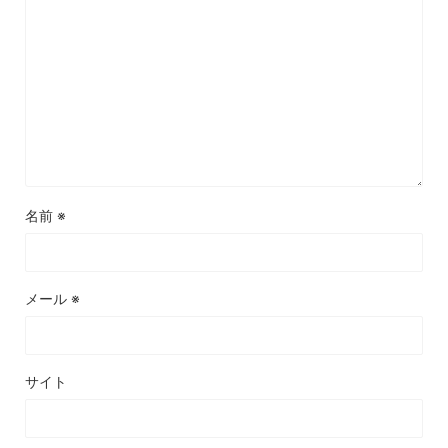
名前
※
メール
※
サイト