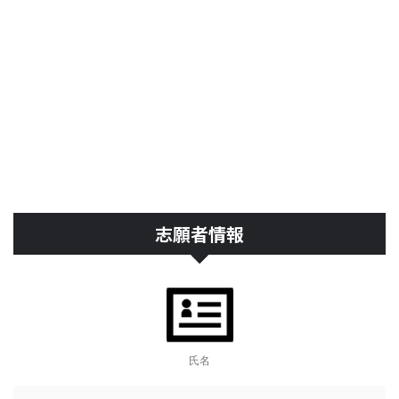
志願者情報
氏名