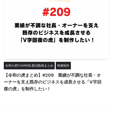
令和の虎CHANNEL配信動画まとめ
映像制作
【令和の虎まとめ】#209 業績が不調な社長・オ
ーナーを支え既存のビジネスを成長させる「V字回
復の虎」を制作したい！