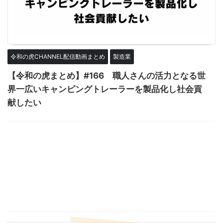
令和の虎CHANNEL配信動画まとめ
製造業
【令和の虎まとめ】#166 職人さんの活力となる世
界一広いキャンピングトレーラーを製品化し社会貢
献したい