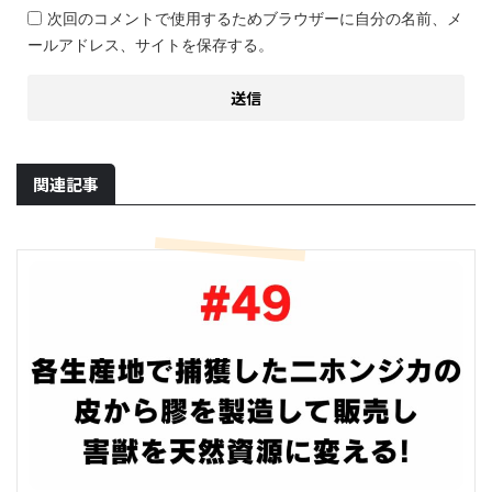
次回のコメントで使用するためブラウザーに自分の名前、メ
ールアドレス、サイトを保存する。
関連記事