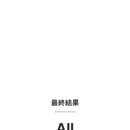
最終結果
All