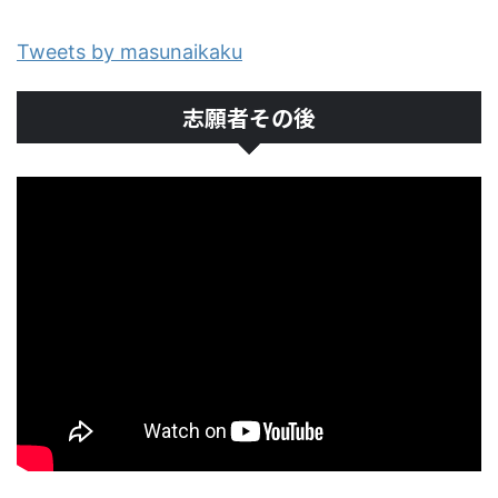
Tweets by masunaikaku
志願者その後