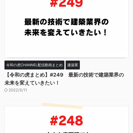
令和の虎CHANNEL配信動画まとめ
建築業
【令和の虎まとめ】#249 最新の技術で建築業界の
未来を変えていきたい！
2022/5/11