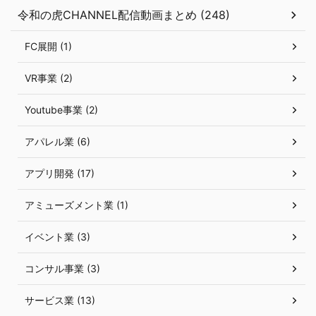
令和の虎CHANNEL配信動画まとめ (248)
FC展開 (1)
VR事業 (2)
Youtube事業 (2)
アパレル業 (6)
アプリ開発 (17)
アミューズメント業 (1)
イベント業 (3)
コンサル事業 (3)
サービス業 (13)