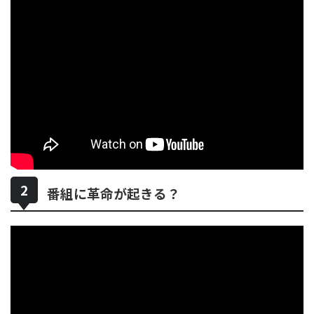
番組に革命が起きる？