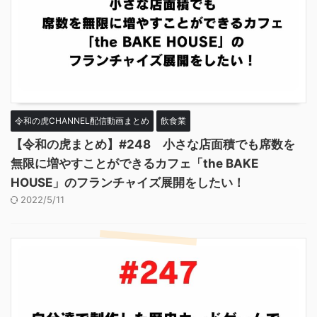
令和の虎CHANNEL配信動画まとめ
飲食業
【令和の虎まとめ】#248 小さな店面積でも席数を
無限に増やすことができるカフェ「the BAKE
HOUSE」のフランチャイズ展開をしたい！
2022/5/11