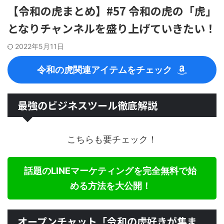
【令和の虎まとめ】#57 令和の虎の「虎」
となりチャンネルを盛り上げていきたい！
2022年5月11日
令和の虎関連アイテムをチェック
最強のビジネスツール徹底解説
こちらも要チェック！
話題のLINEマーケティングを完全無料で始
める方法を大公開！
オープンチャット「令和の虎好きが集ま