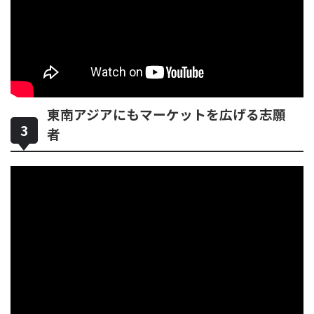
東南アジアにもマーケットを広げる志願
者