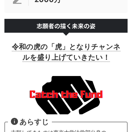
志願者の描く未来の姿
令和の虎の「虎」となりチャンネ
ルを盛り上げていきたい！
あらすじ