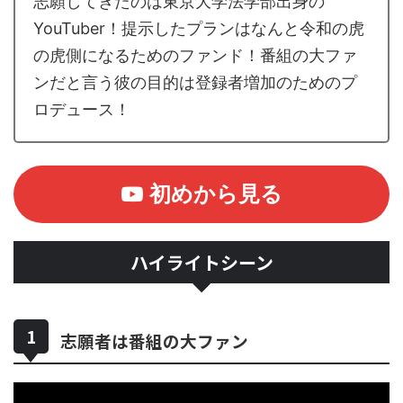
志願してきたのは東京大学法学部出身の
YouTuber！提示したプランはなんと令和の虎
の虎側になるためのファンド！番組の大ファ
ンだと言う彼の目的は登録者増加のためのプ
ロデュース！
初めから見る
ハイライトシーン
志願者は番組の大ファン