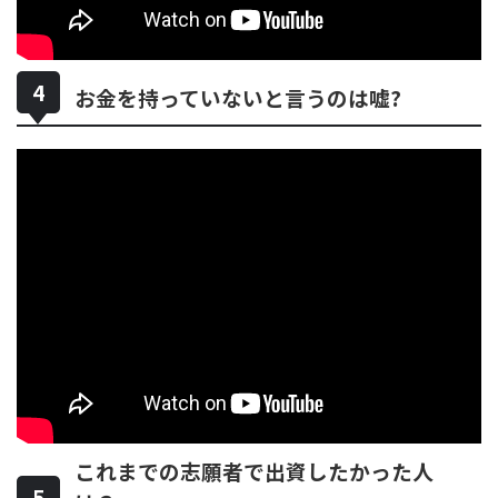
お金を持っていないと言うのは嘘?
これまでの志願者で出資したかった人