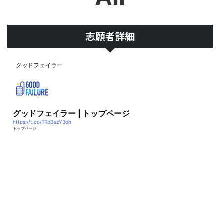
志願者詳細
グッドフェイラー
グッドフェイラー | トップページ
https://t.co/1RbBozY3oh
トップページ