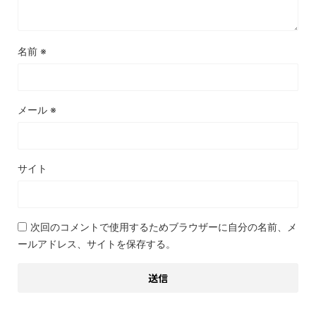
名前
※
メール
※
サイト
次回のコメントで使用するためブラウザーに自分の名前、メ
ールアドレス、サイトを保存する。