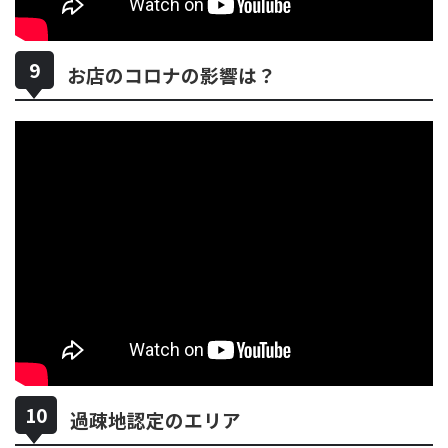
お店のコロナの影響は？
過疎地認定のエリア