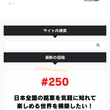
い！
サイト内検索
最新の投稿