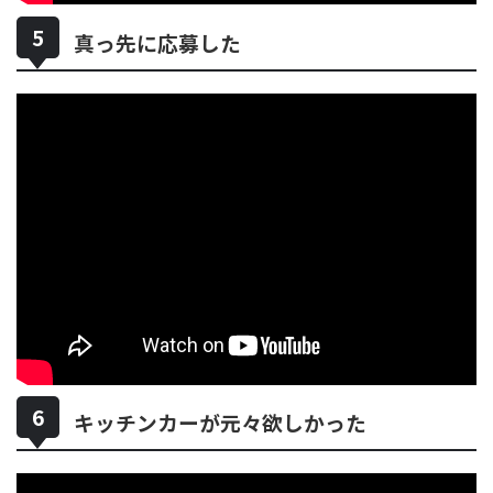
真っ先に応募した
キッチンカーが元々欲しかった