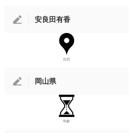
安良田有香
住所
岡山県
年齢