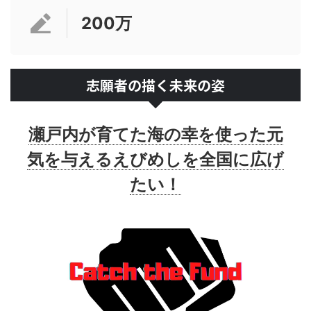
200万
志願者の描く未来の姿
瀬戸内が育てた海の幸を使った元
気を与えるえびめしを全国に広げ
たい！