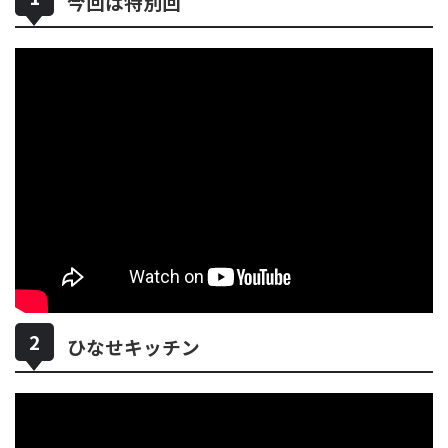
今回は特別回
ひなせキッチン