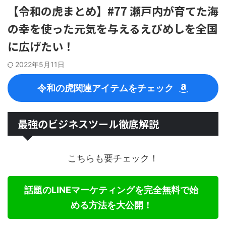
【令和の虎まとめ】#77 瀬戸内が育てた海
の幸を使った元気を与えるえびめしを全国
に広げたい！
2022年5月11日
令和の虎関連アイテムをチェック
最強のビジネスツール徹底解説
こちらも要チェック！
話題のLINEマーケティングを完全無料で始
める方法を大公開！