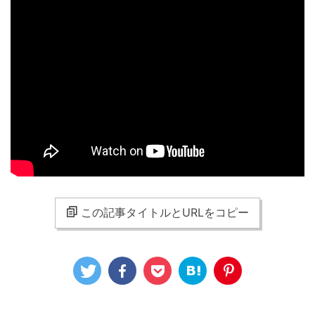
この記事タイトルとURLをコピー