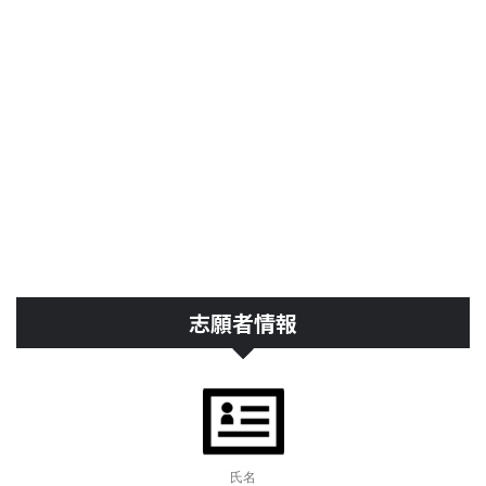
志願者情報
氏名