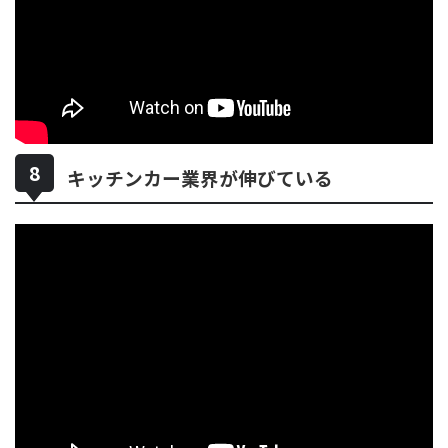
キッチンカー業界が伸びている