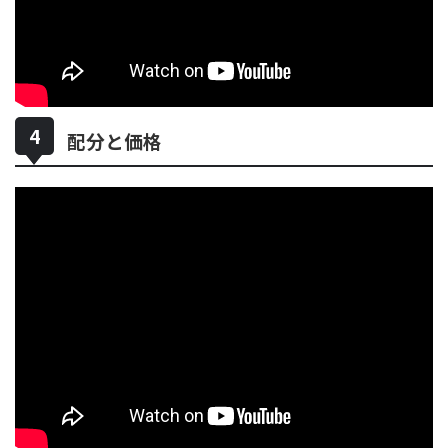
配分と価格