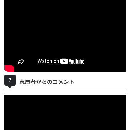
志願者からのコメント