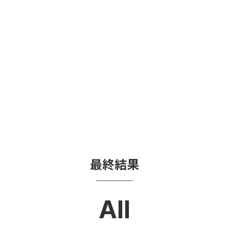
最終結果
All