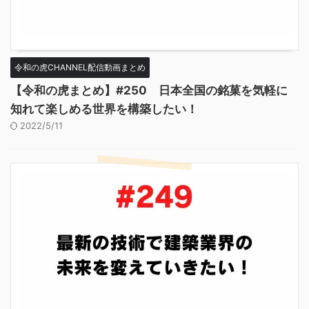
令和の虎CHANNEL配信動画まとめ
【令和の虎まとめ】#250 日本全国の銘菓を気軽に
知れて楽しめる世界を構築したい！
2022/5/11