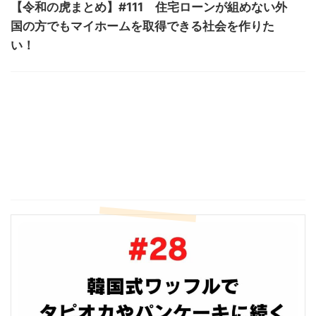
【令和の虎まとめ】#111 住宅ローンが組めない外
国の方でもマイホームを取得できる社会を作りた
い！