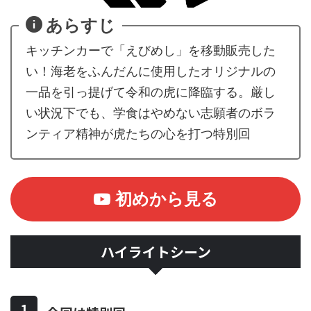
あらすじ
キッチンカーで「えびめし」を移動販売した
い！海老をふんだんに使用したオリジナルの
一品を引っ提げて令和の虎に降臨する。厳し
い状況下でも、学食はやめない志願者のボラ
ンティア精神が虎たちの心を打つ特別回
初めから見る
ハイライトシーン