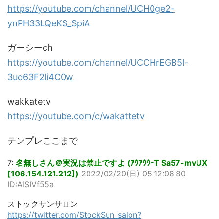
https://youtube.com/channel/UCH0ge2-
ynPH33LQeKS_SpiA
ガーシーch
https://youtube.com/channel/UCCHrEGB5l-
3uq63F2li4C0w
wakkatetv
https://youtube.com/c/wakattetv
テンプレここまで
7:
名無しさん＠実況は禁止ですよ (ｱｳｱｳｳｰT Sa57-mvUX
[106.154.121.212])
2022/02/20(日) 05:12:08.80
ID:AlSIVf55a
ストックサンサロン
https://twitter.com/StockSun_salon?