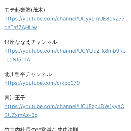
モテ起業塾(茂木)
https://youtube.com/channel/UCyyLmUE8okZ77
daTafZAHUw
銀座ななえチャンネル
https://youtube.com/channel/UCYLIuZ_k8mb9RJ
rLqNI5rhA
北川哲平チャンネル
https://youtube.com/c/kco079
青汁王子
https://youtube.com/channel/UCJFzpJDW1yyaC
BUZxmAz-3g
竹之内社長の非常識な成功法則