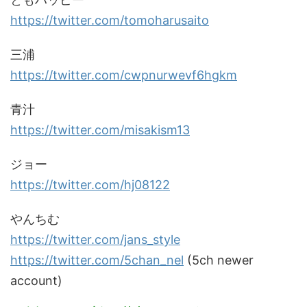
https://twitter.com/tomoharusaito
三浦
https://twitter.com/cwpnurwevf6hgkm
青汁
https://twitter.com/misakism13
ジョー
https://twitter.com/hj08122
やんちむ
https://twitter.com/jans_style
https://twitter.com/5chan_nel
(5ch newer
account)