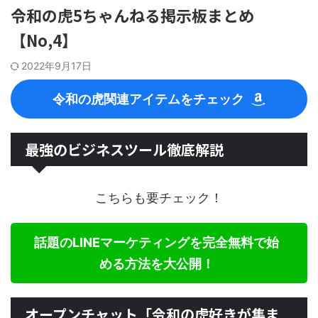
令和の虎5ちゃんねる掲示板まとめ
【No,4】
2022年9月17日
令和の虎関連アイテムをチェック
最強のビジネスツール徹底解説
こちらも要チェック！
話題のLINEマーケティングを完全無料で始
める方法を大公開！
オープンチャット「令和の虎好きが集ま