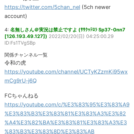
https://twitter.com/5chan_nel
(5ch newer
account)
4:
名無しさん＠実況は禁止ですよ (ｻｻｸｯﾃﾛﾗ Sp37-0nn7
[126.193.49.127])
2022/02/20(日) 04:25:00.29
ID:Fs1TVgSBp
関係チャンネル一覧
令和の虎
https://youtube.com/channel/UCTyKZzmKi95wx
mCg9rU-j6Q
FCちゃんねる
https://youtube.com/c/%E3%83%95%E3%83%A9
%E3%83%B3%E3%83%81%E3%83%A3%E3%82
%A4%E3%82%BA%E3%83%81%E3%83%A3%E3
%83%B3%E3%83%8D%E3%83%AB