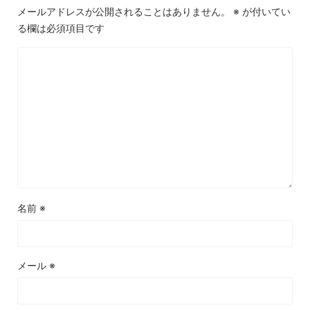
メールアドレスが公開されることはありません。
※
が付いてい
る欄は必須項目です
名前
※
メール
※