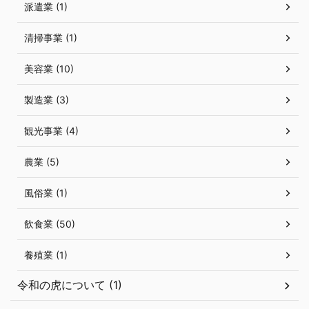
派遣業 (1)
清掃事業 (1)
美容業 (10)
製造業 (3)
観光事業 (4)
農業 (5)
風俗業 (1)
飲食業 (50)
養殖業 (1)
令和の虎について (1)