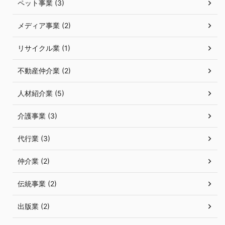
ペット事業 (3)
メディア事業 (2)
リサイクル業 (1)
不動産仲介業 (2)
人材紹介業 (5)
介護事業 (3)
代行業 (3)
仲介業 (2)
伝統事業 (2)
出版業 (2)