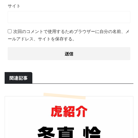
サイト
次回のコメントで使用するためブラウザーに自分の名前、メ
ールアドレス、サイトを保存する。
関連記事