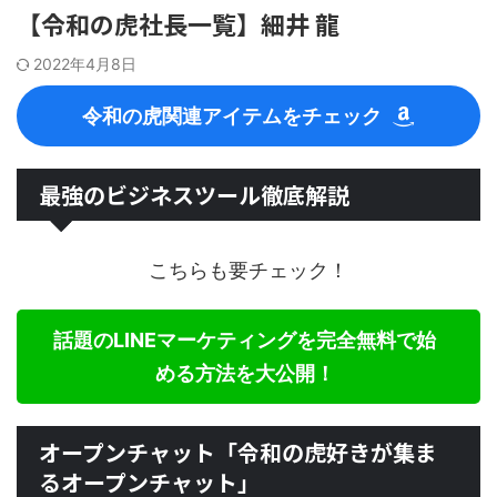
【令和の虎社長一覧】細井 龍
2022年4月8日
令和の虎関連アイテムをチェック
最強のビジネスツール徹底解説
こちらも要チェック！
話題のLINEマーケティングを完全無料で始
める方法を大公開！
オープンチャット「令和の虎好きが集ま
るオープンチャット」