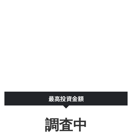
最高投資金額
調査中