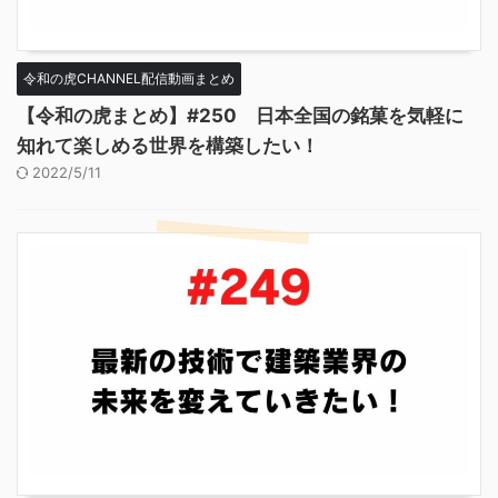
令和の虎CHANNEL配信動画まとめ
【令和の虎まとめ】#250 日本全国の銘菓を気軽に
知れて楽しめる世界を構築したい！
2022/5/11