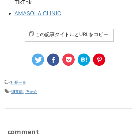
TikTok
AMASOLA CLINIC
この記事タイトルとURLをコピー
-
社長一覧
-
細井龍
,
虎紹介
comment