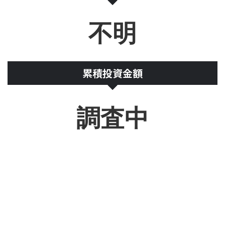
不明
累積投資金額
調査中