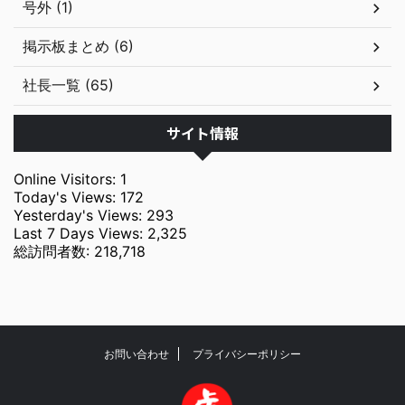
号外 (1)
掲示板まとめ (6)
社長一覧 (65)
サイト情報
Online Visitors:
1
Today's Views:
172
Yesterday's Views:
293
Last 7 Days Views:
2,325
総訪問者数:
218,718
お問い合わせ
プライバシーポリシー