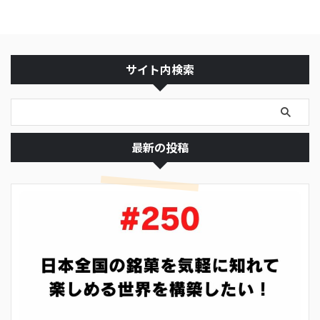
サイト内検索
最新の投稿