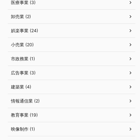
医療事業 (3)
卸売業 (2)
娯楽事業 (24)
小売業 (20)
市政務業 (1)
広告事業 (3)
建築業 (4)
情報通信業 (2)
教育事業 (19)
映像制作 (1)