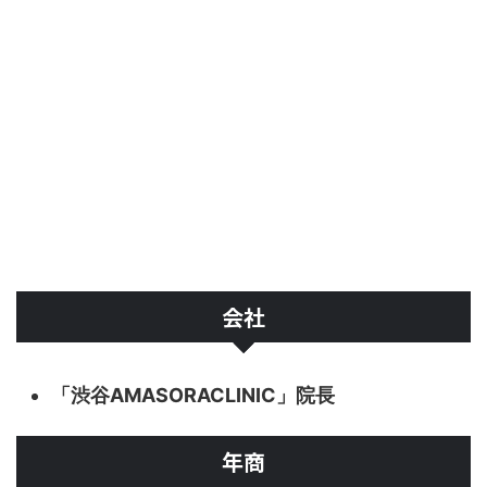
会社
「渋谷AMASORACLINIC」院長
年商