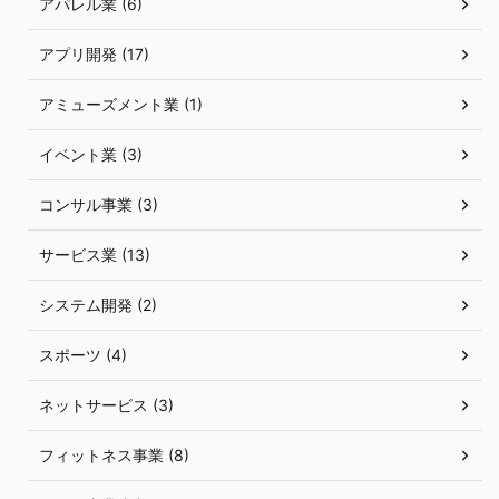
アパレル業 (6)
アプリ開発 (17)
アミューズメント業 (1)
イベント業 (3)
コンサル事業 (3)
サービス業 (13)
システム開発 (2)
スポーツ (4)
ネットサービス (3)
フィットネス事業 (8)