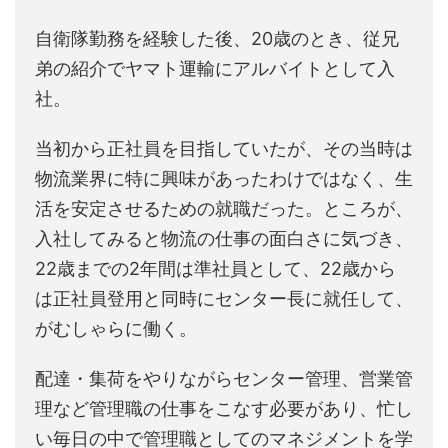
自衛隊勤務を経験した後、20歳のとき、従兄
弟の紹介でヤマト運輸にアルバイトとして入
社。
当初から正社員を目指していたが、その当時は
物流業界に特に興味があったわけではなく、生
活を安定させるための就職だった。ところが、
入社してみると物流の仕事の面白さに気づき、
22歳までの2年間は準社員として、22歳から
は正社員登用と同時にセンター長に就任して、
がむしゃらに働く。
配達・集荷をやりながらセンター管理、営業管
理など管理職の仕事をこなす必要があり、忙し
い毎日の中で管理職としてのマネジメントを学