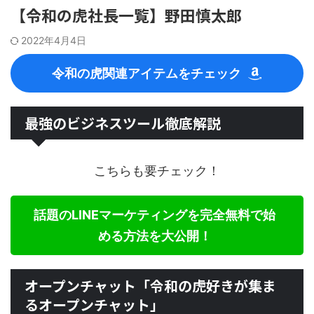
【令和の虎社長一覧】野田慎太郎
2022年4月4日
令和の虎関連アイテムをチェック
最強のビジネスツール徹底解説
こちらも要チェック！
話題のLINEマーケティングを完全無料で始
める方法を大公開！
オープンチャット「令和の虎好きが集ま
るオープンチャット」