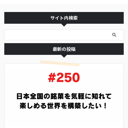
サイト内検索
最新の投稿