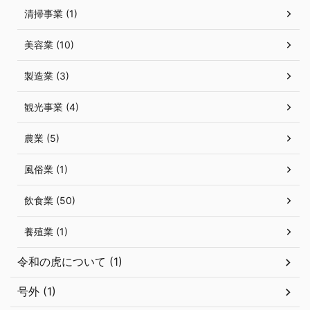
清掃事業 (1)
美容業 (10)
製造業 (3)
観光事業 (4)
農業 (5)
風俗業 (1)
飲食業 (50)
養殖業 (1)
令和の虎について (1)
号外 (1)