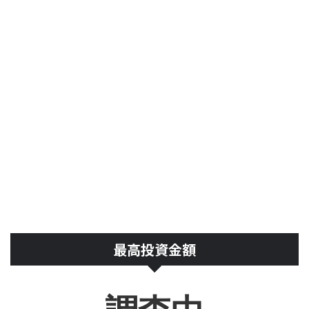
最高投資金額