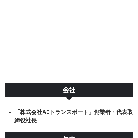
会社
「株式会社AEトランスポート」創業者・代表取
締役社長