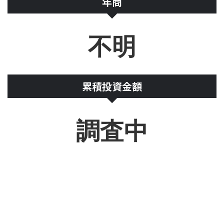
年商
不明
累積投資金額
調査中