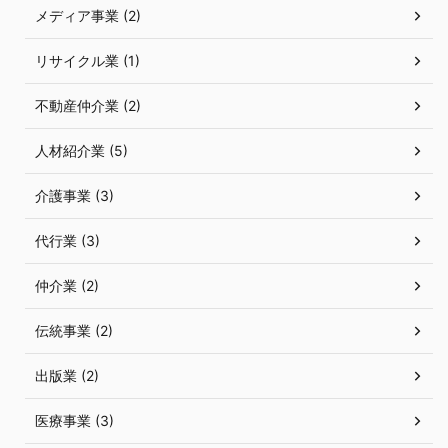
メディア事業 (2)
リサイクル業 (1)
不動産仲介業 (2)
人材紹介業 (5)
介護事業 (3)
代行業 (3)
仲介業 (2)
伝統事業 (2)
出版業 (2)
医療事業 (3)