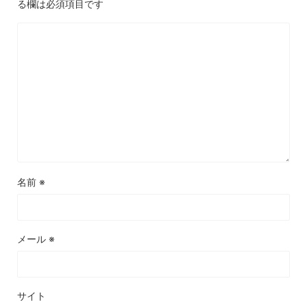
る欄は必須項目です
名前
※
メール
※
サイト