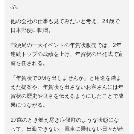
ぶ。
他の会社の仕事も見てみたいと考え、24歳で
日本郵便に転職。
郵便局の一大イベントの年賀状販売では、2年
連続トップの成績を上げ、年賀状の出発式で宣
誓を任される。
「年賀状でDMを出しませんか」と用途を踏ま
えた提案や、年賀状を出さないお客さんには年
賀状の歴史や良さを伝えるようにしたことで成
果につながる。
27歳のとき燃え尽き症候群のような状態にな
って、出勤できない、電車に乗れない日々が続