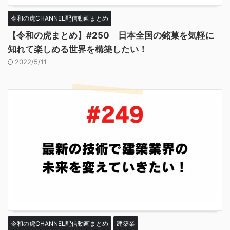
令和の虎CHANNEL配信動画まとめ
【令和の虎まとめ】#250 日本全国の銘菓を気軽に
知れて楽しめる世界を構築したい！
2022/5/11
令和の虎CHANNEL配信動画まとめ
建築業