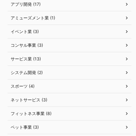
アプリ開発 (17)
アミューズメント業 (1)
イベント業 (3)
コンサル事業 (3)
サービス業 (13)
システム開発 (2)
スポーツ (4)
ネットサービス (3)
フィットネス事業 (8)
ペット事業 (3)