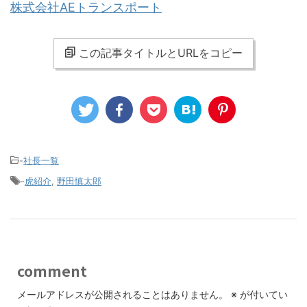
株式会社AEトランスポート
この記事タイトルとURLをコピー
-
社長一覧
-
虎紹介
,
野田慎太郎
comment
メールアドレスが公開されることはありません。
※
が付いてい