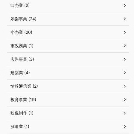
卸売業 (2)
娯楽事業 (24)
小売業 (20)
市政務業 (1)
広告事業 (3)
建築業 (4)
情報通信業 (2)
教育事業 (19)
映像制作 (1)
派遣業 (1)