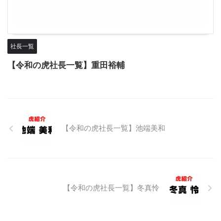
社長一覧
【令和の虎社長一覧】重田裕輔
【令和の虎社長一覧】池端美和
【令和の虎社長一覧】冬真怜