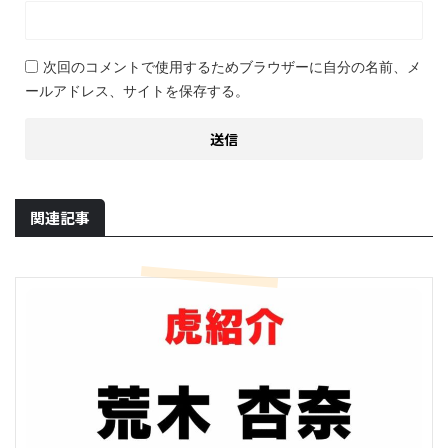
次回のコメントで使用するためブラウザーに自分の名前、メ
ールアドレス、サイトを保存する。
関連記事