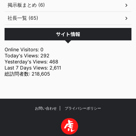
掲示板まとめ (6)
社長一覧 (65)
サイト情報
Online Visitors:
0
Today's Views:
292
Yesterday's Views:
468
Last 7 Days Views:
2,611
総訪問者数:
218,605
お問い合わせ
プライバシーポリシー