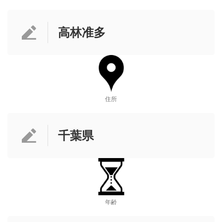
高林准多
住所
千葉県
年齢