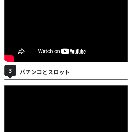
パチンコとスロット