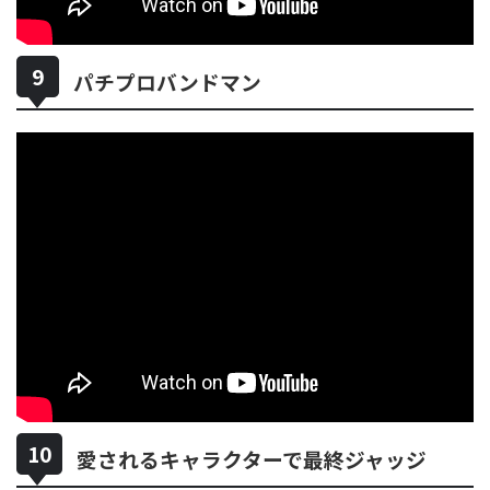
パチプロバンドマン
愛されるキャラクターで最終ジャッジ