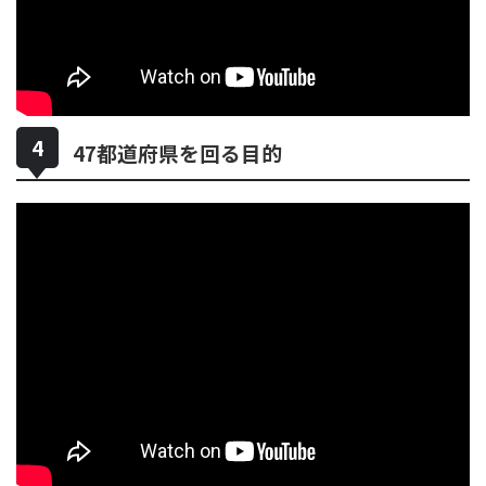
47都道府県を回る目的