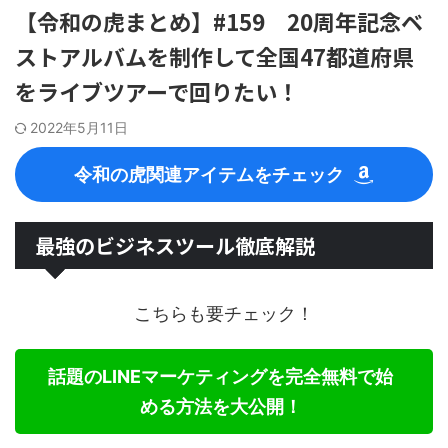
【令和の虎まとめ】#159 20周年記念ベ
ストアルバムを制作して全国47都道府県
をライブツアーで回りたい！
2022年5月11日
令和の虎関連アイテムをチェック
最強のビジネスツール徹底解説
こちらも要チェック！
話題のLINEマーケティングを完全無料で始
める方法を大公開！