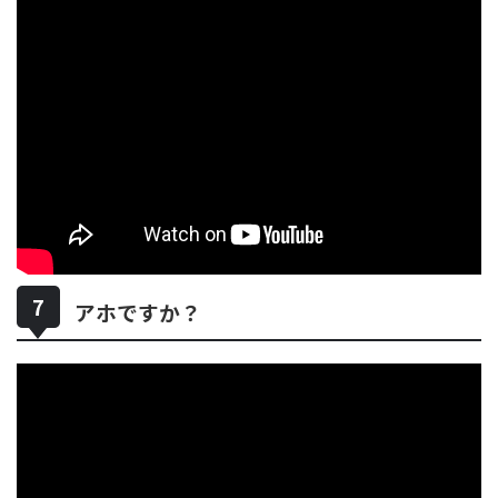
アホですか？