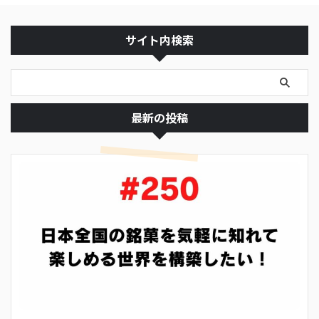
サイト内検索
最新の投稿