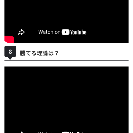
勝てる理論は？