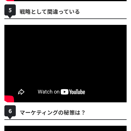
戦略として間違っている
マーケティングの秘策は？