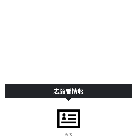
志願者情報
氏名