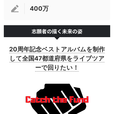
400万
志願者の描く未来の姿
20周年記念ベストアルバムを制作
して全国47都道府県をライブツア
ーで回りたい！