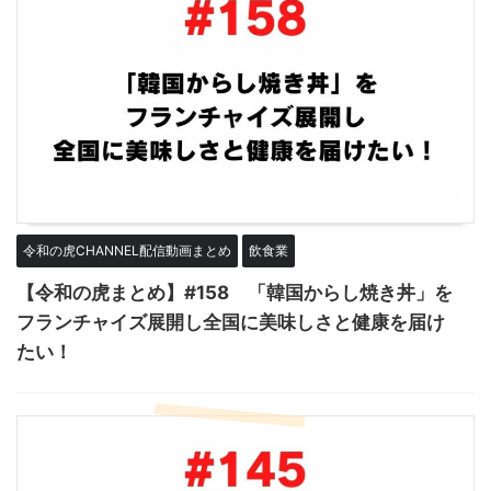
令和の虎CHANNEL配信動画まとめ
飲食業
【令和の虎まとめ】#158 「韓国からし焼き丼」を
フランチャイズ展開し全国に美味しさと健康を届け
たい！