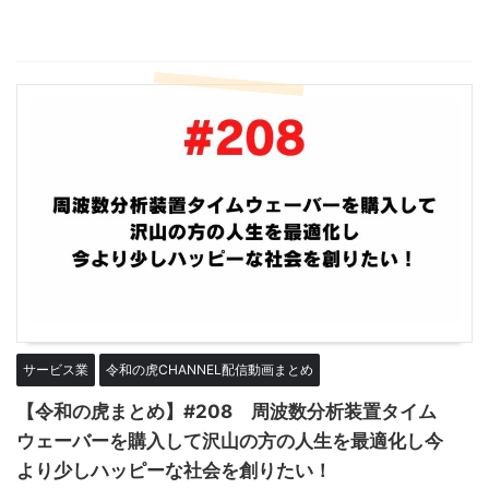
サービス業
令和の虎CHANNEL配信動画まとめ
【令和の虎まとめ】#208 周波数分析装置タイム
ウェーバーを購入して沢山の方の人生を最適化し今
より少しハッピーな社会を創りたい！