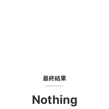
最終結果
Nothing