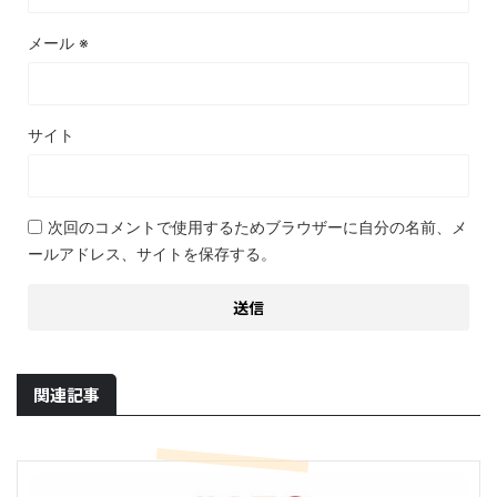
メール
※
サイト
次回のコメントで使用するためブラウザーに自分の名前、メ
ールアドレス、サイトを保存する。
関連記事