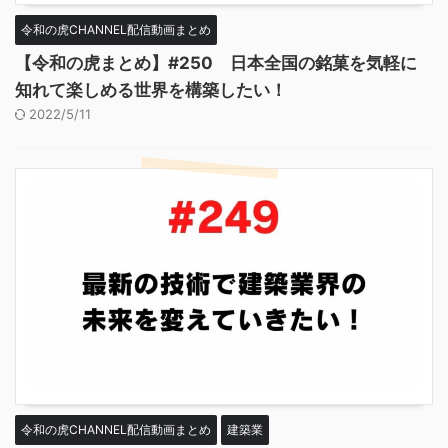
令和の虎CHANNEL配信動画まとめ
【令和の虎まとめ】#250 日本全国の銘菓を気軽に
知れて楽しめる世界を構築したい！
2022/5/11
令和の虎CHANNEL配信動画まとめ
建築業