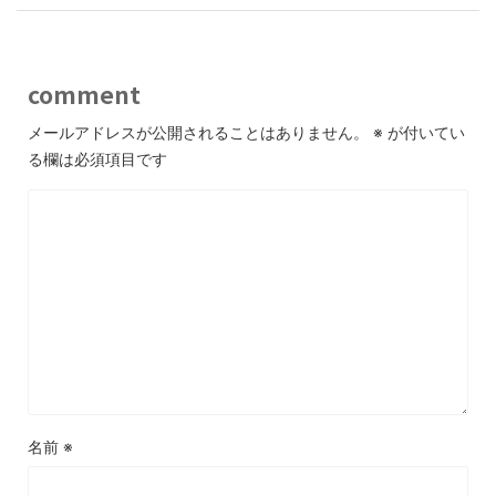
comment
メールアドレスが公開されることはありません。
※
が付いてい
る欄は必須項目です
名前
※