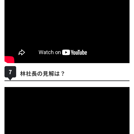
林社長の見解は？