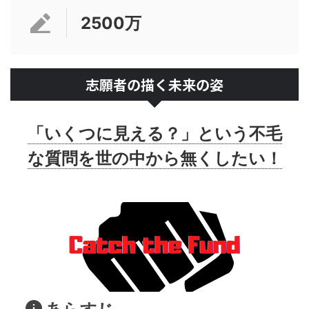
2500万
志願者の描く未来の姿
「いくつに見える？」という不毛
な質問を世の中から無くしたい！