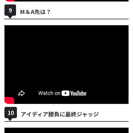
M＆A先は？
アイディア勝負に最終ジャッジ