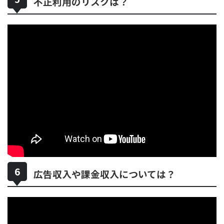
不正利用のリスクは？
広告収入や課金収入については？