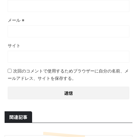
メール
※
サイト
次回のコメントで使用するためブラウザーに自分の名前、メ
ールアドレス、サイトを保存する。
関連記事