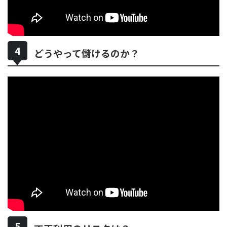
どうやって儲けるのか？