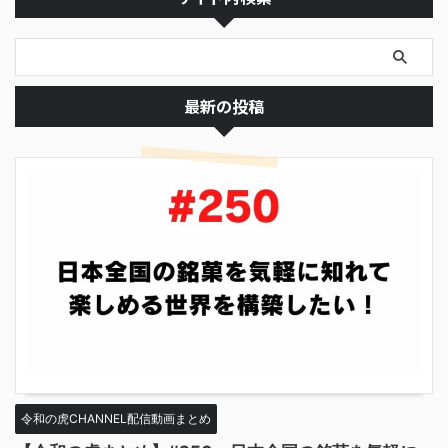
最新の投稿
令和の虎CHANNEL配信動画まとめ