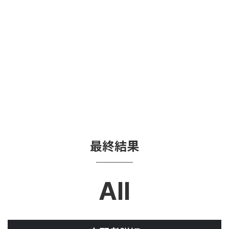
最終結果
All