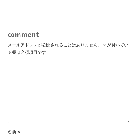
comment
メールアドレスが公開されることはありません。
※
が付いてい
る欄は必須項目です
名前
※