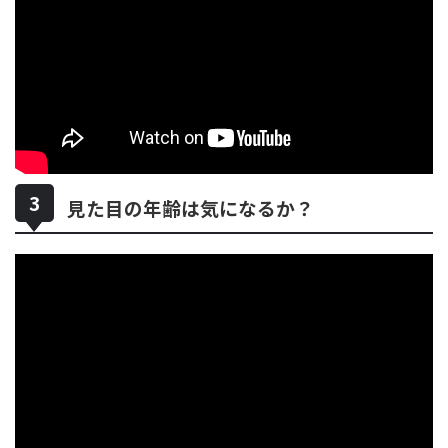
見た目の年齢は気になるか？