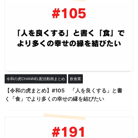
令和の虎CHANNEL配信動画まとめ
飲食業
【令和の虎まとめ】#105 「人を良くする」と書
く「食」でより多くの幸せの縁を結びたい