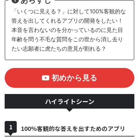
あらすじ
「いくつに見える？」に対して100%客観的な
答えを出してくれるアプリの開発をしたい！
本音を言わないのを分かっているのに見た目
年齢を問う不毛な質問をこの世から消し去り
たい志願者に虎たちの意見が割れる？
初めから見る
ハイライトシーン
100%客観的な答えを出すためのアプリ