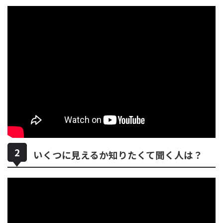
いくつに見えるか知りたくて聞く人は？