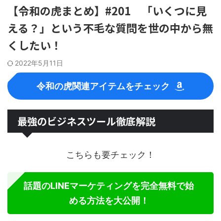
【令和の虎まとめ】#201 「いくつに見
える？」という不毛な質問を世の中から無
くしたい！
2022年5月11日
令和の虎関連アイテムをチェック
最強のビジネスツール徹底解説
こちらも要チェック！
話題のLINEマーケティングを完全無料で始
める方法を大公開！