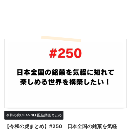
令和の虎CHANNEL配信動画まとめ
【令和の虎まとめ】#250 日本全国の銘菓を気軽