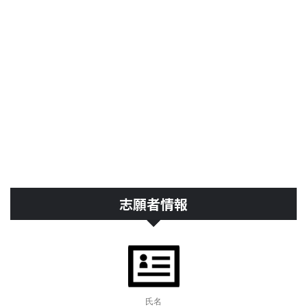
志願者情報
氏名