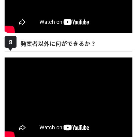
発案者以外に何ができるか？