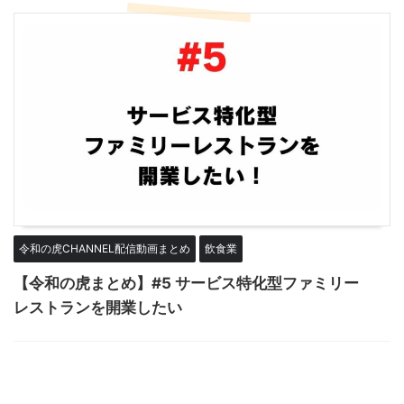
令和の虎CHANNEL配信動画まとめ
飲食業
【令和の虎まとめ】#5 サービス特化型ファミリー
レストランを開業したい