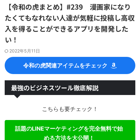
【令和の虎まとめ】#239 漫画家になり
たくてもなれない人達が気軽に投稿し高収
入を得ることができるアプリを開発した
い！
2022年5月11日
令和の虎関連アイテムをチェック
最強のビジネスツール徹底解説
こちらも要チェック！
話題のLINEマーケティングを完全無料で始
める方法を大公開！