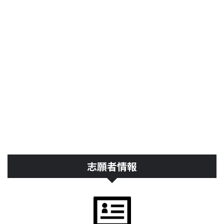
志願者情報