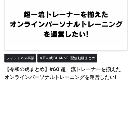
フィットネス事業
令和の虎CHANNEL配信動画まとめ
【令和の虎まとめ】#60 超一流トレーナーを揃えた
オンラインパーソナルトレーニングを運営したい!