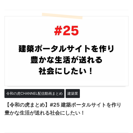
令和の虎CHANNEL配信動画まとめ
建築業
【令和の虎まとめ】#25 建築ポータルサイトを作り
豊かな生活が送れる社会にしたい！