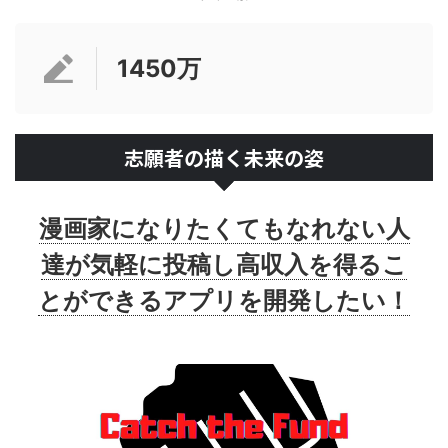
1450万
志願者の描く未来の姿
漫画家になりたくてもなれない人
達が気軽に投稿し高収入を得るこ
とができるアプリを開発したい！