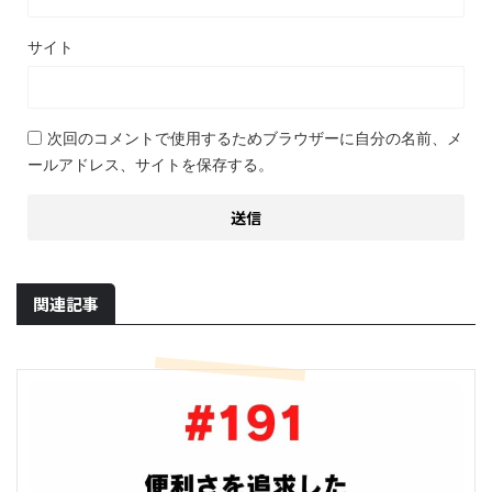
サイト
次回のコメントで使用するためブラウザーに自分の名前、メ
ールアドレス、サイトを保存する。
関連記事