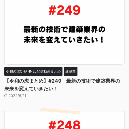
令和の虎CHANNEL配信動画まとめ
建築業
【令和の虎まとめ】#249 最新の技術で建築業界の
未来を変えていきたい！
2022/5/11