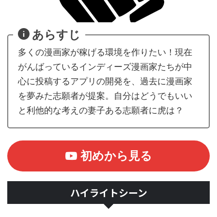
あらすじ
多くの漫画家が稼げる環境を作りたい！現在
がんばっているインディーズ漫画家たちが中
心に投稿するアプリの開発を、過去に漫画家
を夢みた志願者が提案。自分はどうでもいい
と利他的な考えの妻子ある志願者に虎は？
初めから見る
ハイライトシーン