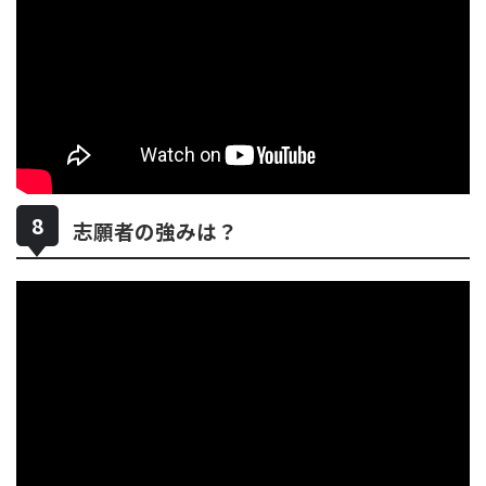
志願者の強みは？