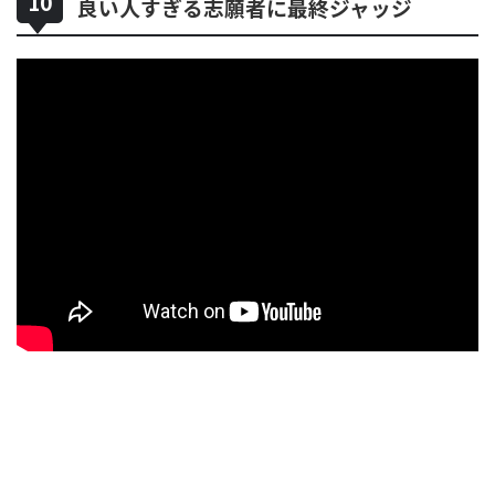
良い人すぎる志願者に最終ジャッジ