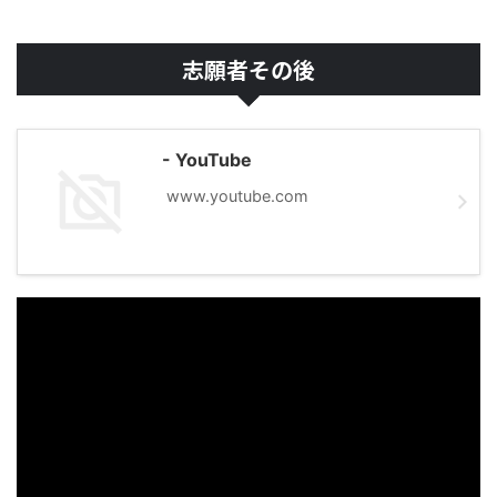
志願者その後
- YouTube
www.youtube.com