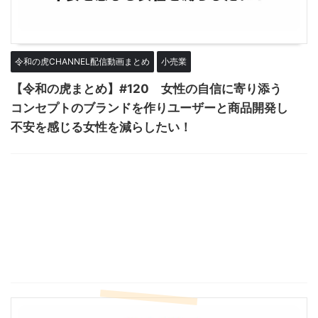
令和の虎CHANNEL配信動画まとめ
小売業
【令和の虎まとめ】#120 女性の自信に寄り添う
コンセプトのブランドを作りユーザーと商品開発し
不安を感じる女性を減らしたい！