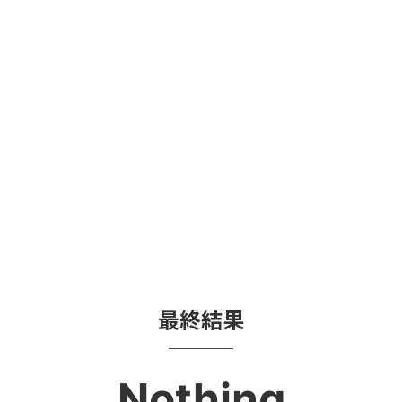
最終結果
Nothing