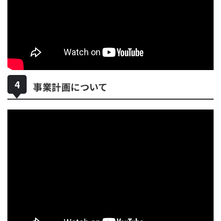
事業計画について