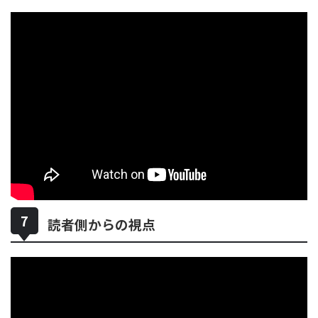
読者側からの視点