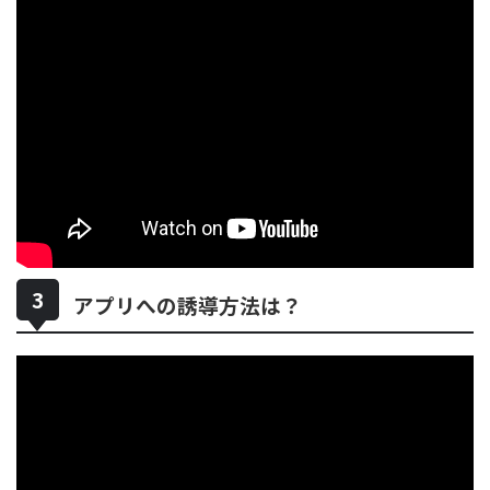
アプリへの誘導方法は？