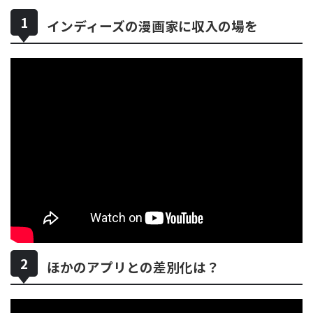
インディーズの漫画家に収入の場を
ほかのアプリとの差別化は？