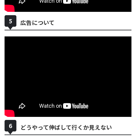
広告について
どうやって伸ばして行くか見えない