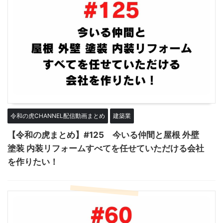
令和の虎CHANNEL配信動画まとめ
建築業
【令和の虎まとめ】#125 今いる仲間と屋根 外壁
塗装 内装リフォームすべてを任せていただける会社
を作りたい！