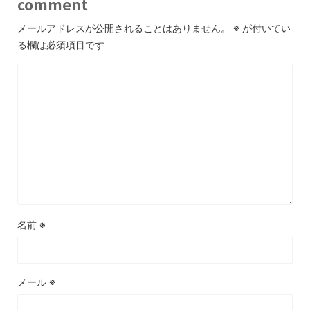
comment
メールアドレスが公開されることはありません。
※
が付いてい
る欄は必須項目です
名前
※
メール
※