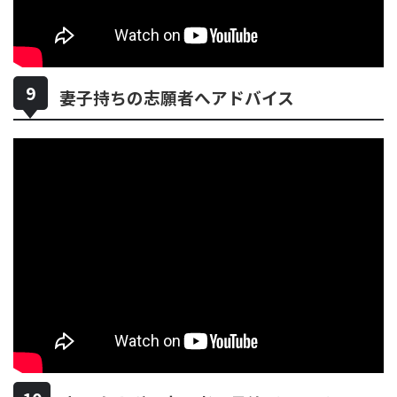
妻子持ちの志願者へアドバイス