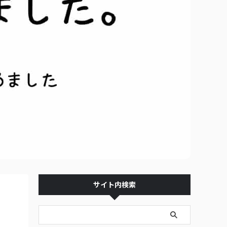
サイト内検索