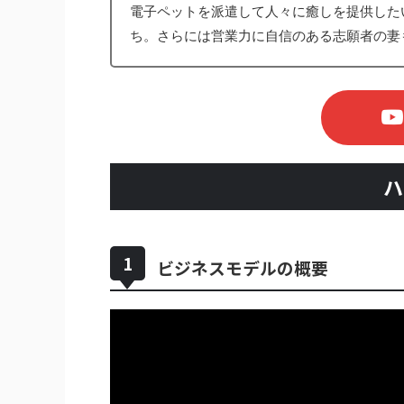
電子ペットを派遣して人々に癒しを提供した
ち。さらには営業力に自信のある志願者の妻も
ハ
ビジネスモデルの概要