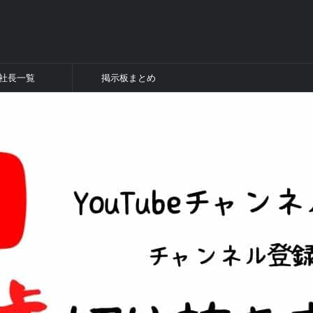
社長一覧
掲示板まとめ