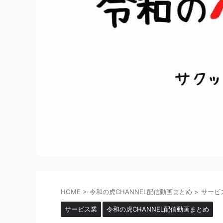
HOME
>
令和の虎CHANNEL配信動画まとめ
>
サービ
サービス業
令和の虎CHANNEL配信動画まとめ