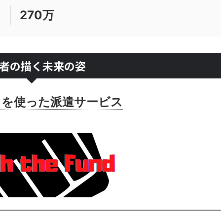
270万
者の描く未来の姿
トを使った派遣サービス